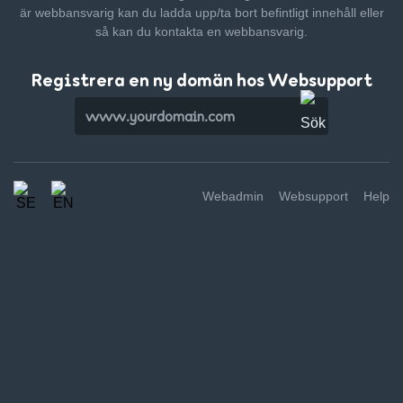
är webbansvarig kan du ladda upp/ta bort befintligt innehåll
eller
så kan du kontakta en webbansvarig.
Registrera en ny domän hos Websupport
Webadmin
Websupport
Help