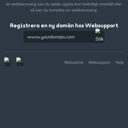
är webbansvarig kan du ladda upp/ta bort befintligt innehåll
eller
så kan du kontakta en webbansvarig.
Registrera en ny domän hos Websupport
Webadmin
Websupport
Help