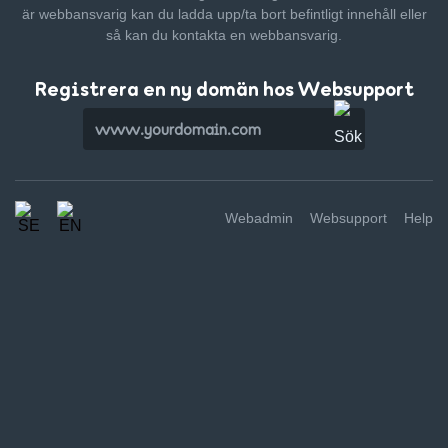
är webbansvarig kan du ladda upp/ta bort befintligt innehåll
eller
så kan du kontakta en webbansvarig.
Registrera en ny domän hos Websupport
Webadmin
Websupport
Help