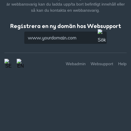
är webbansvarig kan du ladda upp/ta bort befintligt innehåll
eller
så kan du kontakta en webbansvarig.
Registrera en ny domän hos Websupport
Webadmin
Websupport
Help