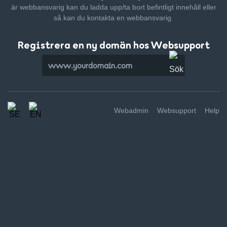
är webbansvarig kan du ladda upp/ta bort befintligt innehåll
eller
så kan du kontakta en webbansvarig.
Registrera en ny domän hos Websupport
Webadmin
Websupport
Help