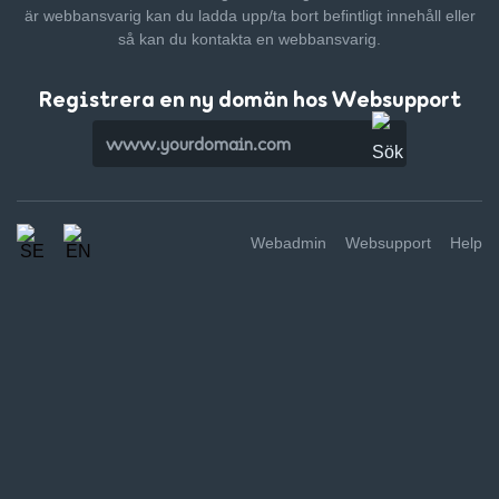
är webbansvarig kan du ladda upp/ta bort befintligt innehåll
eller
så kan du kontakta en webbansvarig.
Registrera en ny domän hos Websupport
Webadmin
Websupport
Help