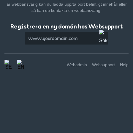
är webbansvarig kan du ladda upp/ta bort befintligt innehåll
eller
så kan du kontakta en webbansvarig.
Registrera en ny domän hos Websupport
Webadmin
Websupport
Help