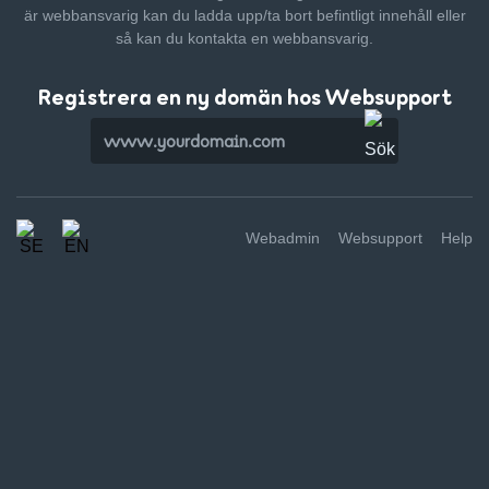
är webbansvarig kan du ladda upp/ta bort befintligt innehåll
eller
så kan du kontakta en webbansvarig.
Registrera en ny domän hos Websupport
Webadmin
Websupport
Help